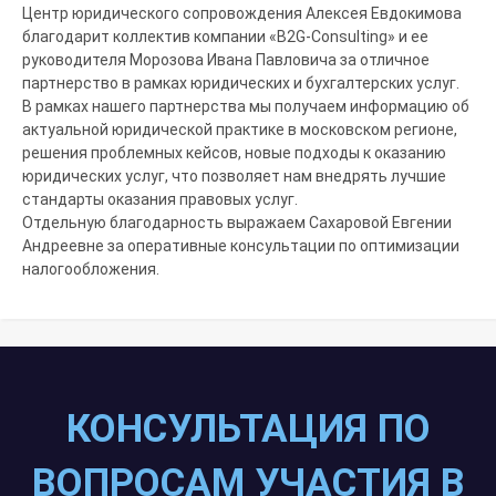
Центр юридического сопровождения Алексея Евдокимова
благодарит коллектив компании «B2G-Consulting» и ее
руководителя Морозова Ивана Павловича за отличное
партнерство в рамках юридических и бухгалтерских услуг.
В рамках нашего партнерства мы получаем информацию об
актуальной юридической практике в московском регионе,
решения проблемных кейсов, новые подходы к оказанию
юридических услуг, что позволяет нам внедрять лучшие
стандарты оказания правовых услуг.
Отдельную благодарность выражаем Сахаровой Евгении
Андреевне за оперативные консультации по оптимизации
налогообложения.
КОНСУЛЬТАЦИЯ ПО
ВОПРОСАМ УЧАСТИЯ В