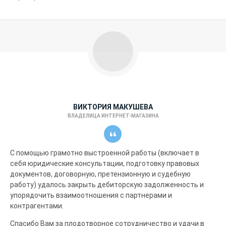
ВИКТОРИЯ МАКУШЕВА
ВЛАДЕЛИЦА ИНТЕРНЕТ-МАГАЗИНА
С помощью грамотно выстроенной работы (включает в
себя юридические консультации, подготовку правовых
документов, договорную, претензионную и судебную
работу) удалось закрыть дебиторскую задолженность и
упорядочить взаимоотношения с партнерами и
контрагентами.
Спасибо Вам за плодотворное сотрудничество и удачи в