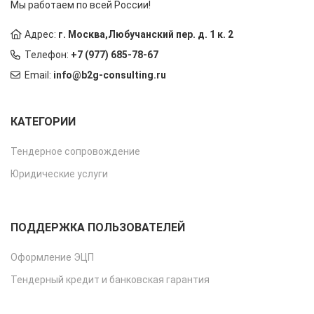
Мы работаем по всей России!
Адрес:
г. Москва,Любучанский пер. д. 1 к. 2
Телефон:
+7 (977) 685-78-67
Email:
info@b2g-consulting.ru
КАТЕГОРИИ
Тендерное сопровождение
Юридические услуги
ПОДДЕРЖКА ПОЛЬЗОВАТЕЛЕЙ
Оформление ЭЦП
Тендерный кредит и банковская гарантия