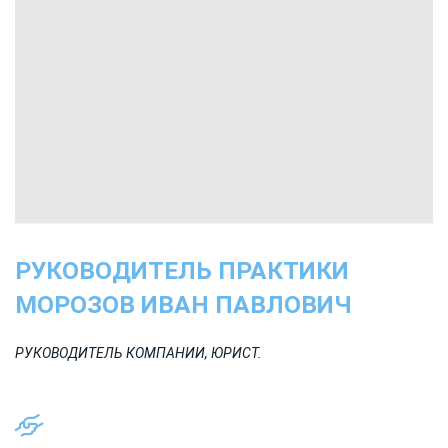
РУКОВОДИТЕЛЬ ПРАКТИКИ
МОРОЗОВ ИВАН ПАВЛОВИЧ
РУКОВОДИТЕЛЬ КОМПАНИИ, ЮРИСТ.