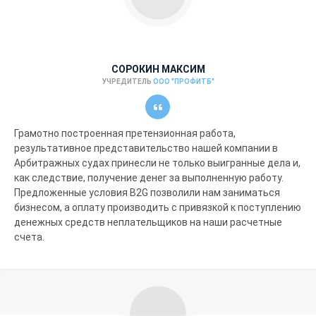
СОРОКИН МАКСИМ
УЧРЕДИТЕЛЬ
ООО "ПРОФИТБ"
Грамотно построенная претензионная работа,
результативное представительство нашей компании в
Арбитражных судах принесли не только выигранные дела и,
как следствие, получение денег за выполненную работу.
Предложенные условия B2G позволили нам заниматься
бизнесом, а оплату производить с привязкой к поступлению
денежных средств неплательщиков на наши расчетные
счета.