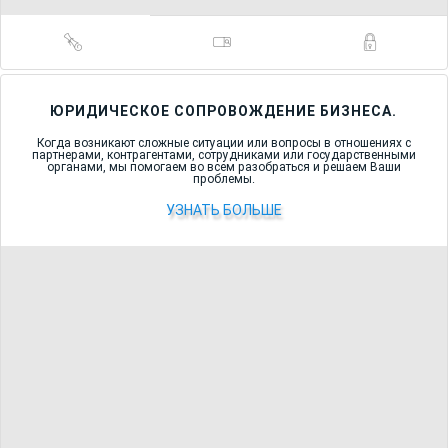
ЮРИДИЧЕСКОЕ СОПРОВОЖДЕНИЕ БИЗНЕСА.
Когда возникают сложные ситуации или вопросы в отношениях с
партнерами, контрагентами, сотрудниками или государственными
органами, мы помогаем во всем разобраться и решаем Ваши
проблемы.
УЗНАТЬ БОЛЬШЕ