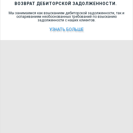
ВОЗВРАТ ДЕБИТОРСКОЙ ЗАДОЛЖЕННОСТИ.
Мы занимаемся как взысканием дебиторской задолженности, так и
оспариванием необоснованных требований по взысканию
задолженности с наших клиентов.
УЗНАТЬ БОЛЬШЕ