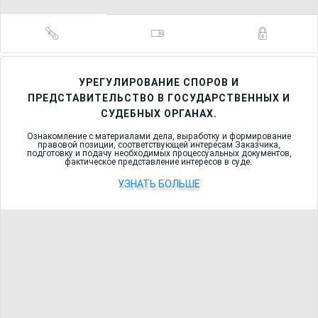
УРЕГУЛИРОВАНИЕ СПОРОВ И
ПРЕДСТАВИТЕЛЬСТВО В ГОСУДАРСТВЕННЫХ И
СУДЕБНЫХ ОРГАНАХ.
Ознакомление с материалами дела, выработку и формирование
правовой позиции, соответствующей интересам Заказчика,
подготовку и подачу необходимых процессуальных документов,
фактическое представление интересов в суде.
УЗНАТЬ БОЛЬШЕ