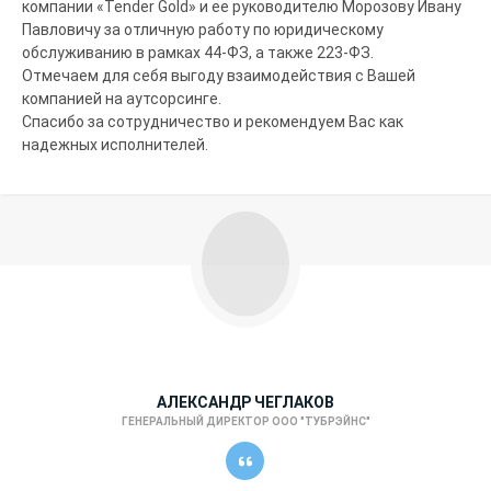
компании «Tender Gold» и ее руководителю Морозову Ивану
Павловичу за отличную работу по юридическому
обслуживанию в рамках 44-ФЗ, а также 223-ФЗ.
Отмечаем для себя выгоду взаимодействия с Вашей
компанией на аутсорсинге.
Спасибо за сотрудничество и рекомендуем Вас как
надежных исполнителей.
АЛЕКСАНДР ЧЕГЛАКОВ
ГЕНЕРАЛЬНЫЙ ДИРЕКТОР ООО "ТУБРЭЙНС"