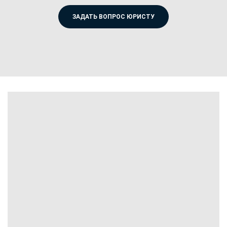
ЗАДАТЬ ВОПРОС ЮРИСТУ