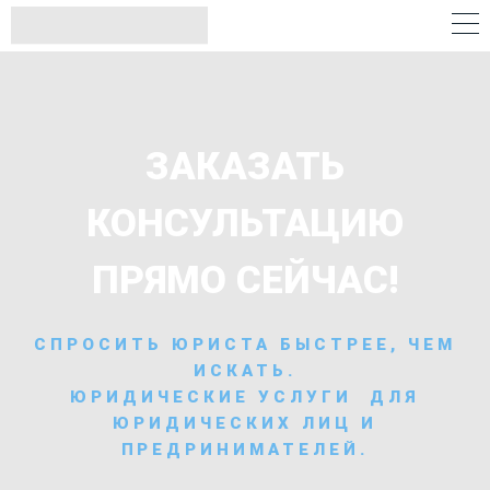
ЗАКАЗАТЬ
КОНСУЛЬТАЦИЮ
ПРЯМО СЕЙЧАС!
СПРОСИТЬ ЮРИСТА БЫСТРЕЕ, ЧЕМ
ИСКАТЬ.
ЮРИДИЧЕСКИЕ УСЛУГИ ДЛЯ
ЮРИДИЧЕСКИХ ЛИЦ И
ПРЕДРИНИМАТЕЛЕЙ.