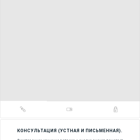
КОНСУЛЬТАЦИЯ (УСТНАЯ И ПИСЬМЕННАЯ).