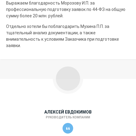
Выражаем благодарность Морозову И.П. за
профессиональную подготовку заявок по 44-ФЗ на общую
сумму более 20 млн. рублей.
Отдельно хотели бы поблагодарить Мухина П.П. за
тщательный анализ документации, а также
внимательность к условиям Заказчика при подготовке
заявки.
АЛЕКСЕЙ ЕВДОКИМОВ
РУКОВОДИТЕЛЬ КОМПАНИИ