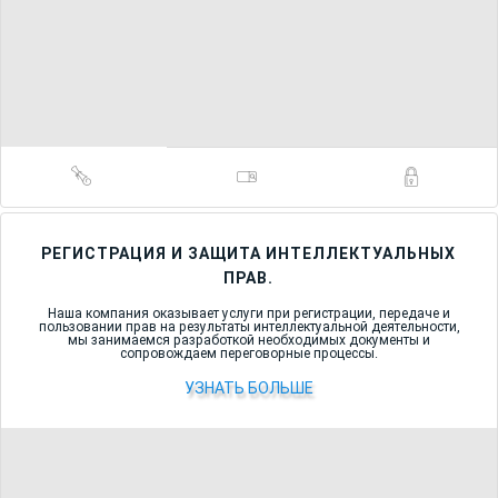
РЕГИСТРАЦИЯ И ЗАЩИТА ИНТЕЛЛЕКТУАЛЬНЫХ
ПРАВ.
Наша компания оказывает услуги при регистрации, передаче и
пользовании прав на результаты интеллектуальной деятельности,
мы занимаемся разработкой необходимых документы и
сопровождаем переговорные процессы.
УЗНАТЬ БОЛЬШЕ