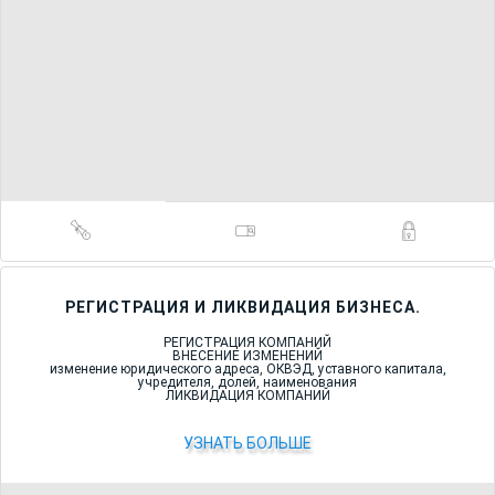
РЕГИСТРАЦИЯ И ЛИКВИДАЦИЯ БИЗНЕСА.
РЕГИСТРАЦИЯ КОМПАНИЙ
ВНЕСЕНИЕ ИЗМЕНЕНИЙ
изменение юридического адреса, ОКВЭД, уставного капитала,
учредителя, долей, наименования
ЛИКВИДАЦИЯ КОМПАНИЙ
УЗНАТЬ БОЛЬШЕ