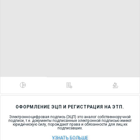
ОФОРМЛЕНИЕ ЭЦП И РЕГИСТРАЦИЯ НА ЭТП.
Электронно-цифровая подпись (ЭЦП) это аналог собственноручной
подписи, т.е. документы подписанные электронной подписью имеют
юридическую силу, порождают права и обязанности для лиц их
подписавших.
УЗНАТЬ БОЛЬШЕ