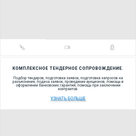
КОМПЛЕКСНОЕ ТЕНДЕРНОЕ СОПРОВОЖДЕНИЕ.
Подбор тендеров, подготовка заявок, подготовка запросов на
разъяснения, подача заявок, проведение аукционов, помощь в
оформлении банковских гарантий, помощь при заключении
контрактов.
УЗНАТЬ БОЛЬШЕ