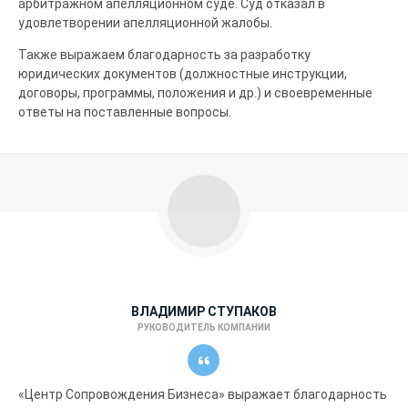
арбитражном апелляционном суде. Суд отказал в
удовлетворении апелляционной жалобы.
Также выражаем благодарность за разработку
юридических документов (должностные инструкции,
договоры, программы, положения и др.) и своевременные
ответы на поставленные вопросы.
ВЛАДИМИР СТУПАКОВ
РУКОВОДИТЕЛЬ КОМПАНИИ
«Центр Сопровождения Бизнеса» выражает благодарность