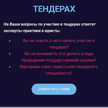
ТЕНДЕРАХ
На Ваши вопросы по участию в тендерах ответят
эксперты-практики и юристы.
Вы не знаете, с чего начать участие в
тендерах?
Вы не понимаете, что делать в ходе
проведения государственной закупки?
Вам нужен совет юриста или тендерного
специалиста?
СВЯЖИТЕСЬ С НАМИ