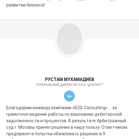
развитии бизнеса!
РУСТАМ МУХАМАДИЕВ
ГЕНЕРАЛЬНЫЙ ДИРЕКТОР ООО "ДОРНЕТ"
Благодарим команду компании «B2G-Consulting» ... за
грамотное ведение работы по взысканию дебиторской
задолженности и процентов. В результате Арбитражный
суд г. Москвы принял решение в нашу пользу. Ответчиком
предпринята попытка обжаловать решение в 9