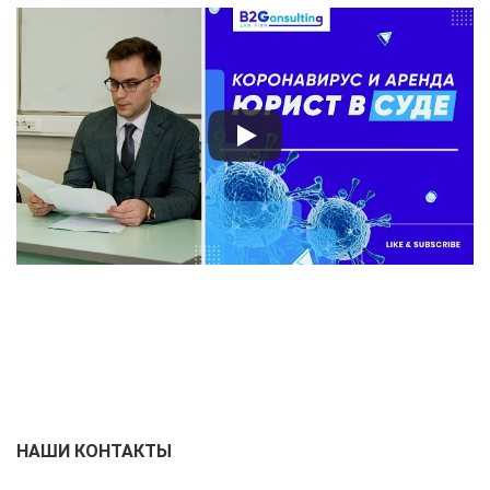
НАШИ КОНТАКТЫ