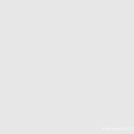
Компания B2G-