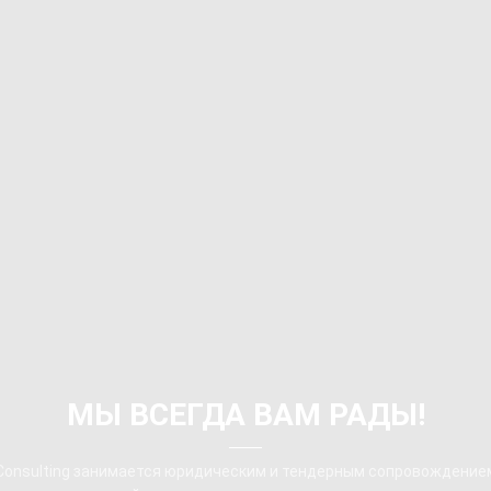
МЫ ВСЕГДА ВАМ РАДЫ!
Consulting занимается юридическим и тендерным сопровождением