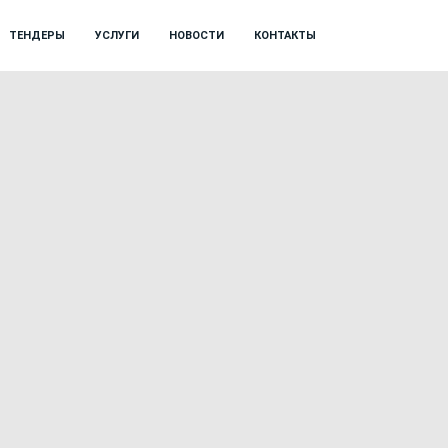
ТЕНДЕРЫ
УСЛУГИ
НОВОСТИ
КОНТАКТЫ