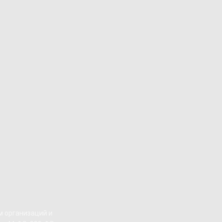
 организаций и