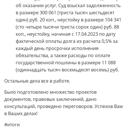
об оказании услуг. Суд взыскал задолженность
в размере 300 061 (триста тысяч шестьдесят
один) руб. 20 коп., неустойку в размере 104 341
(сто четыре тысячи триста сорок один) руб. 88
коп., неустойку, начиная с 17.04.2023 по дату
фактической оплаты долга из расчета 0,5% за
каждый день просрочки исполнения
обязательства, а также расходы по оплате
государственной пошлины в размере 11 088
(одиннадцать тысяч восемьдесят восемь) руб.
Остальные дела все в работе.
Было подготовлено множество проектов
документов, правовых заключений, дано
консультаций, проведено переговоров. Успехов Вам
в Ваших делах!
#итоги