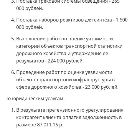
Поставка трековой системы освещения - 285
000 рублей.
Поставка наборов реактивов для синтеза - 1 600
000 рублей.
Выполнение работ по оценке уязвимости
категории объектов транспортной статистики
дорожного хозяйства и утверждение ее
результатов - 224 000 рублей.
Проведение работ по оценке уязвимости
объектов транспортной инфраструктуры в
сфере дорожного хозяйства - 23 000 рублей.
По юридическим услугам.
В результате претензионного урегулирования
контрагент клиента оплатил задолженность в
размере 87 011,16 р.