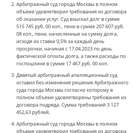
Арбитражный суд города Москвы в полном
объеме удовлетворил требования из договора
об оказании услуг. Суд взыскал долг в сумме
515 745 руб. 00 коп., пени в сумме 207 607 руб.
08 коп., пени, начисленные на сумму долга,
исходя из ставки 0,5% за каждый день
просрочки, начиная с 17.04.2023 по день
фактической оплаты долга, а также расходы по
госпошлине в сумме 17 467 руб. 00 коп.
Девятый арбитражный апелляционный суд
оставил без изменения решение Арбитражного
суда города Москвы согласно которому в
полном объеме удовлетворены требования из
договора подряда. Сумма требований 3 127
452,63 рублей.
Арбитражный суд города Москвы в полном
объеме удовлетворил требования из договора