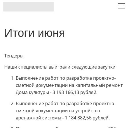
Итоги июня
Тендеры.
Наши специалисты выиграли следующие закупки:
Выполнение работ по разработке проектно-
сметной документации на капитальный ремонт
Дома культуры - 3 193 166,13 рублей.
Выполнение работ по разработке проектно-
сметной документации на устройство
дренажной системы - 1 184 882,56 рублей.